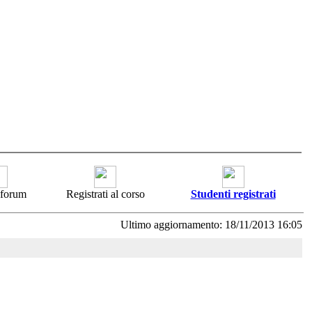
i forum
Registrati al corso
Studenti registrati
Ultimo aggiornamento: 18/11/2013 16:05