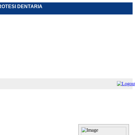
PROTESI DENTARIA