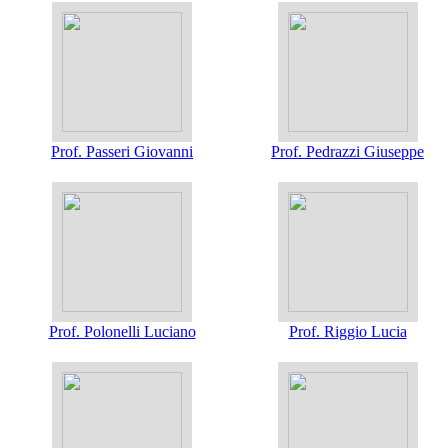
Prof. Passeri Giovanni
Prof. Pedrazzi Giuseppe
Prof. Polonelli Luciano
Prof. Riggio Lucia