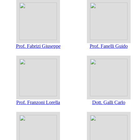
Prof. Fabrizi Giuseppe
Prof. Fanelli Guido
Prof. Franzoni Lorella
Dott. Galli Carlo