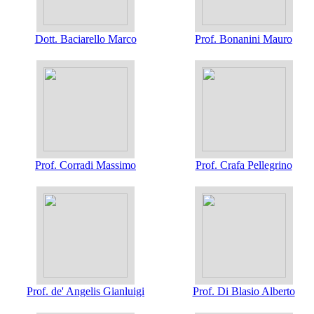
Dott. Baciarello Marco
Prof. Bonanini Mauro
Prof. Corradi Massimo
Prof. Crafa Pellegrino
Prof. de' Angelis Gianluigi
Prof. Di Blasio Alberto