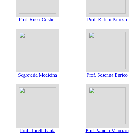
Prof. Rossi Cristina
Prof. Rubini Patrizia
Segreteria Medicina
Prof. Sesenna Enrico
Prof. Torelli Paola
Prof. Vanelli Maurizio