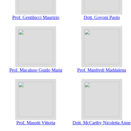
Prof. Gentilucci Maurizio
Dott. Govoni Paolo
Prof. Macaluso Guido Maria
Prof. Manfredi Maddalena
Prof. Masotti Vittoria
Dott. McCarthy Nicoletta Anne