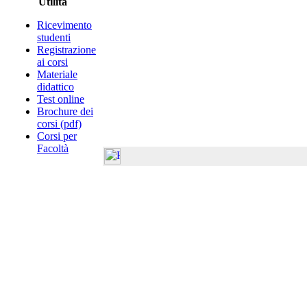
Utilità
Ricevimento
studenti
Registrazione
ai corsi
Materiale
didattico
Test online
Brochure dei
corsi (pdf)
Corsi per
Facoltà