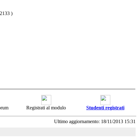
2133 )
forum
Registrati al modulo
Studenti registrati
Ultimo aggiornamento: 18/11/2013 15:31