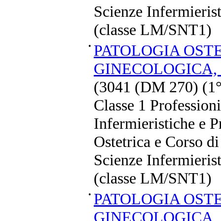
Scienze Infermierist
(classe LM/SNT1)
•
PATOLOGIA OSTE
GINECOLOGICA,
(3041 (DM 270) (1°
Classe 1 Professioni
Infermieristiche e P
Ostetrica e Corso di
Scienze Infermierist
(classe LM/SNT1)
•
PATOLOGIA OSTE
GINECOLOGICA,