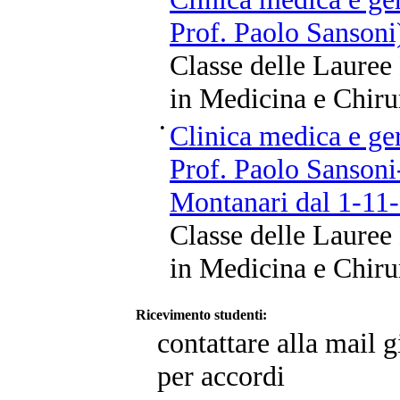
Prof. Paolo Sansoni
Classe delle Lauree
in Medicina e Chiru
•
Clinica medica e ger
Prof. Paolo Sansoni
Montanari dal 1-11
Classe delle Lauree
in Medicina e Chiru
Ricevimento studenti:
contattare alla mail 
per accordi