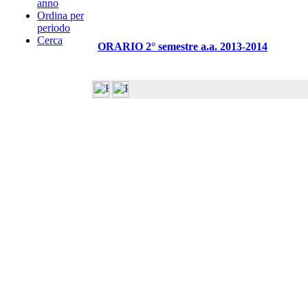
anno
Ordina per
periodo
Cerca
ORARIO 2° semestre a.a. 2013-2014