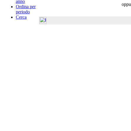
anno
oppu
Ordina per
periodo
Cerca